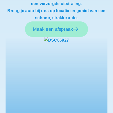
een verzorgde uitstraling.
Breng je auto bij ons op locatie en geniet van een
schone, strakke auto.
Maak een afspraak