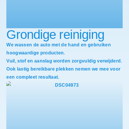
Grondige reiniging
We wassen de auto met de hand en gebruiken
hoogwaardige producten.
Vuil, stof en aanslag worden zorgvuldig verwijderd.
Ook lastig bereikbare plekken nemen we mee voor
een compleet resultaat.