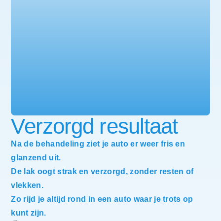
Verzorgd resultaat
Na de behandeling ziet je auto er weer fris en
glanzend uit.
De lak oogt strak en verzorgd, zonder resten of
vlekken.
Zo rijd je altijd rond in een auto waar je trots op
kunt zijn.