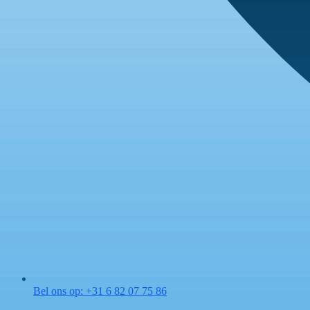
Bel ons op: +31 6 82 07 75 86