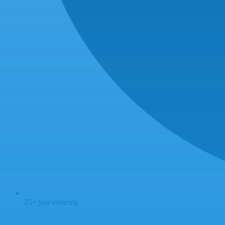
25+ jaar ervaring