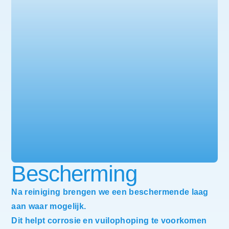
Bescherming
Na reiniging brengen we een beschermende laag
aan waar mogelijk.
Dit helpt corrosie en vuilophoping te voorkomen