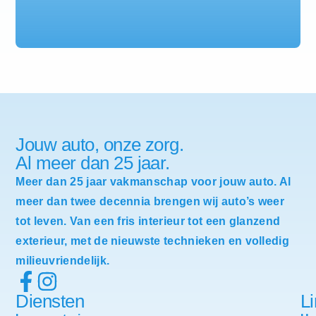
Jouw auto, onze zorg.
Al meer dan 25 jaar.
Meer dan 25 jaar vakmanschap voor jouw auto. Al
meer dan twee decennia brengen wij auto’s weer
tot leven. Van een fris interieur tot een glanzend
exterieur, met de nieuwste technieken en volledig
milieuvriendelijk.
Diensten
L