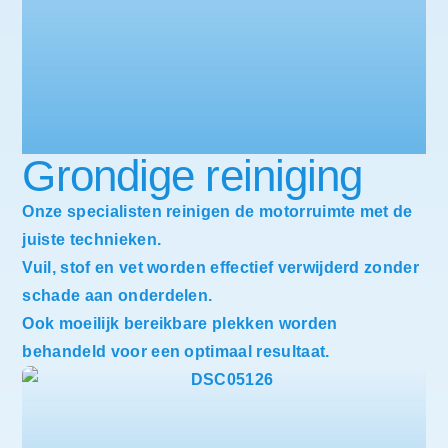
Grondige reiniging
Onze specialisten reinigen de motorruimte met de
juiste technieken.
Vuil, stof en vet worden effectief verwijderd zonder
schade aan onderdelen.
Ook moeilijk bereikbare plekken worden
behandeld voor een optimaal resultaat.