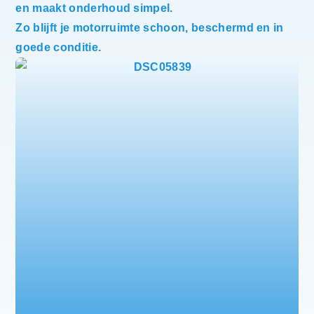
en maakt onderhoud simpel.
Zo blijft je motorruimte schoon, beschermd en in
goede conditie.