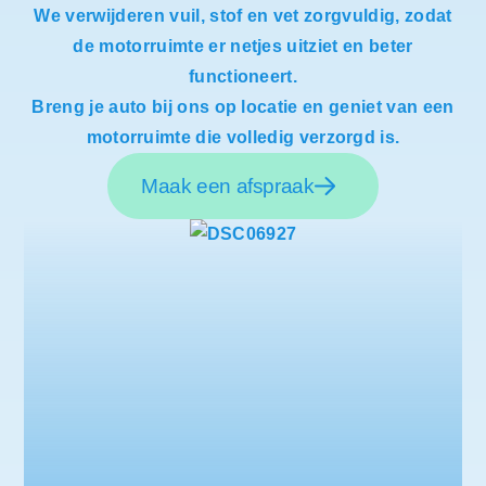
We verwijderen vuil, stof en vet zorgvuldig, zodat
de motorruimte er netjes uitziet en beter
functioneert.
Breng je auto bij ons op locatie en geniet van een
motorruimte die volledig verzorgd is.
Maak een afspraak