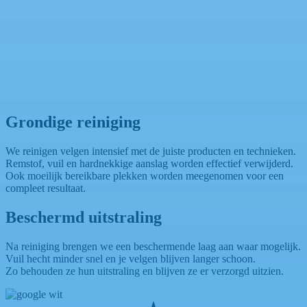
Grondige reiniging
We reinigen velgen intensief met de juiste producten en technieken.
Remstof, vuil en hardnekkige aanslag worden effectief verwijderd.
Ook moeilijk bereikbare plekken worden meegenomen voor een
compleet resultaat.
Beschermd uitstraling
Na reiniging brengen we een beschermende laag aan waar mogelijk.
Vuil hecht minder snel en je velgen blijven langer schoon.
Zo behouden ze hun uitstraling en blijven ze er verzorgd uitzien.