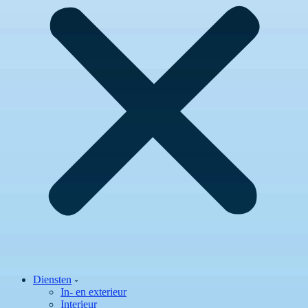
Diensten
In- en exterieur
Interieur