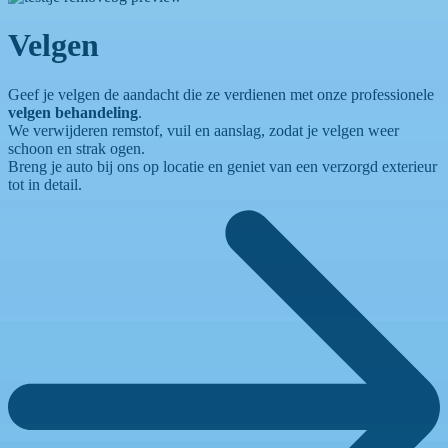
Velgen
Geef je velgen de aandacht die ze verdienen met onze professionele
velgen behandeling
.
We verwijderen remstof, vuil en aanslag, zodat je velgen weer
schoon en strak ogen.
Breng je auto bij ons op locatie en geniet van een verzorgd exterieur
tot in detail.