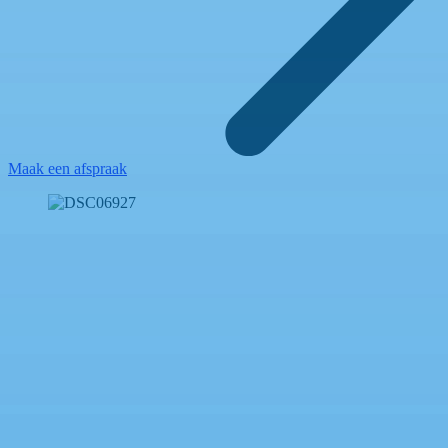
Maak een afspraak