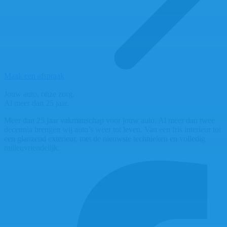
Maak een afspraak
Jouw auto, onze zorg.
Al meer dan 25 jaar.
Meer dan 25 jaar vakmanschap voor jouw auto. Al meer dan twee
decennia brengen wij auto’s weer tot leven. Van een fris interieur tot
een glanzend exterieur, met de nieuwste technieken en volledig
milieuvriendelijk.