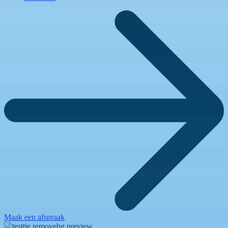
Maak een afspraak