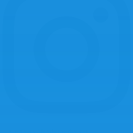
WeClean © Alle rechten voorbehouden