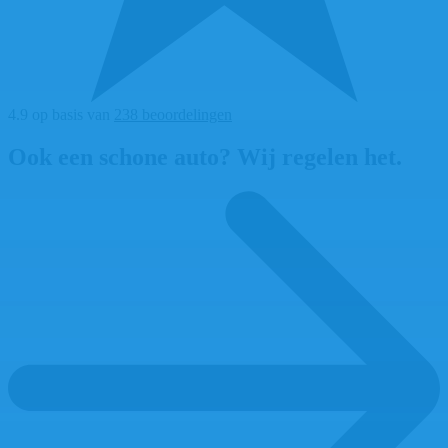
4.9 op basis van
238 beoordelingen
Ook een schone auto? Wij regelen het.