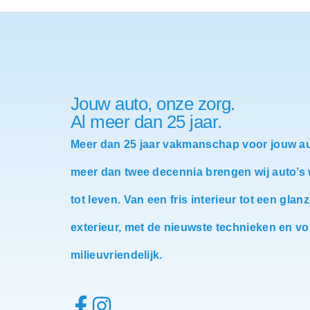
Jouw auto, onze zorg.
Al meer dan 25 jaar.
Meer dan 25 jaar vakmanschap voor jouw au
meer dan twee decennia brengen wij auto’s
tot leven. Van een fris interieur tot een glan
exterieur, met de nieuwste technieken en vo
milieuvriendelijk.