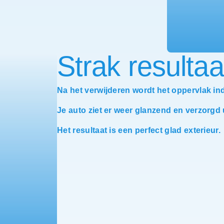
Strak resultaa
Na het verwijderen wordt het oppervlak in
Je auto ziet er weer glanzend en verzorgd u
Het resultaat is een perfect glad exterieur.