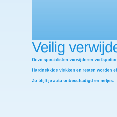
Veilig verwijd
Onze specialisten verwijderen verfspetter
Hardnekkige vlekken en resten worden ef
Zo blijft je auto onbeschadigd en netjes.