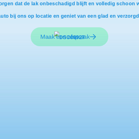
rgen dat de lak onbeschadigd blijft en volledig schoon 
uto bij ons op locatie en geniet van een glad en verzorgd
Maak een afspraak