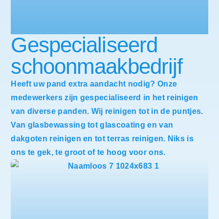
Gespecialiseerd
schoonmaakbedrijf
Heeft uw pand extra aandacht nodig? Onze
medewerkers zijn gespecialiseerd in het reinigen
van diverse panden. Wij reinigen tot in de puntjes.
Van glasbewassing tot glascoating en van
dakgoten reinigen en tot terras reinigen. Niks is
ons te gek, te groot of te hoog voor ons.