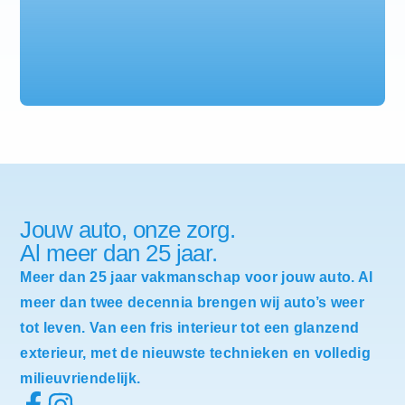
Jouw auto, onze zorg.
Al meer dan 25 jaar.
Meer dan 25 jaar vakmanschap voor jouw auto. Al
meer dan twee decennia brengen wij auto’s weer
tot leven. Van een fris interieur tot een glanzend
exterieur, met de nieuwste technieken en volledig
milieuvriendelijk.