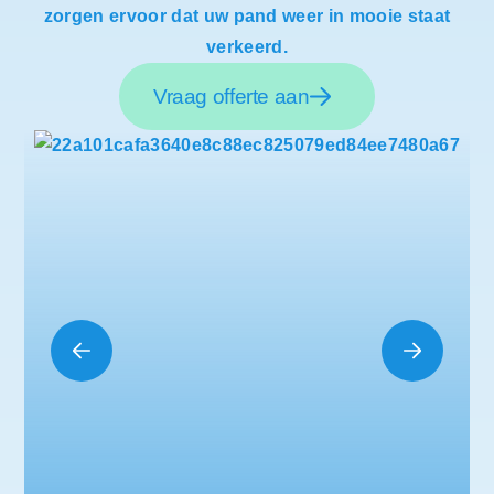
zorgen ervoor dat uw pand weer in mooie staat
verkeerd.
Vraag offerte aan