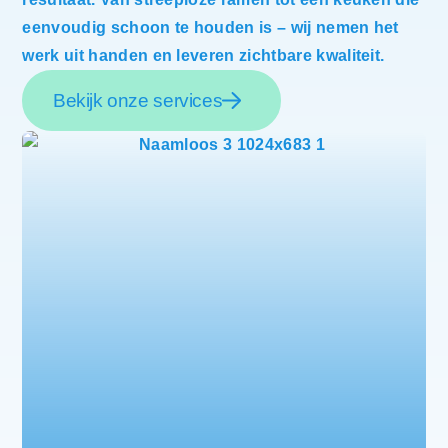
eenvoudig schoon te houden is – wij nemen het
werk uit handen en leveren zichtbare kwaliteit.
Bekijk onze services